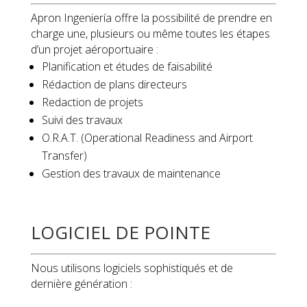
Apron Ingeniería offre la possibilité de prendre en
charge une, plusieurs ou même toutes les étapes
d’un projet aéroportuaire :
Planification et études de faisabilité
Rédaction de plans directeurs
Redaction de projets
Suivi des travaux
O.R.A.T. (Operational Readiness and Airport
Transfer)
Gestion des travaux de maintenance
LOGICIEL DE POINTE
Nous utilisons logiciels sophistiqués et de
dernière génération :