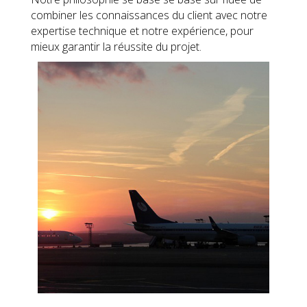
combiner les connaissances du client avec notre
expertise technique et notre expérience, pour
mieux garantir la réussite du projet.