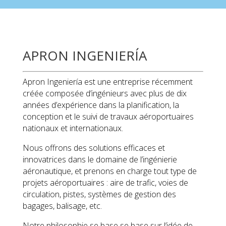
APRON INGENIERÍA
Apron Ingeniería est une entreprise récemment
créée composée d’ingénieurs avec plus de dix
années d’expérience dans la planification, la
conception et le suivi de travaux aéroportuaires
nationaux et internationaux.
Nous offrons des solutions efficaces et
innovatrices dans le domaine de l’ingénierie
aéronautique, et prenons en charge tout type de
projets aéroportuaires : aire de trafic, voies de
circulation, pistes, systèmes de gestion des
bagages, balisage, etc.
Notre philosophie se base se base sur l’idée de