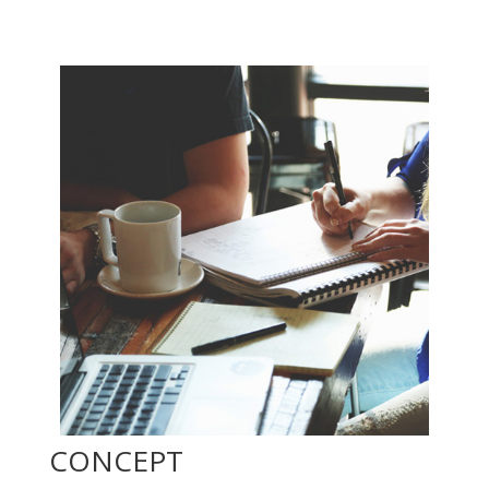
CONCEPT