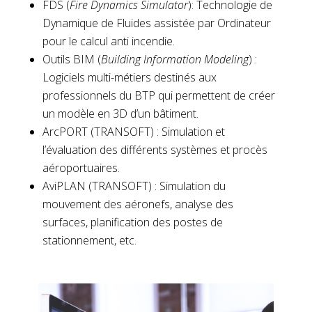
FDS (
Fire Dynamics Simulator
): Technologie de
Dynamique de Fluides assistée par Ordinateur
pour le calcul anti incendie.
Outils BIM (
Building Information Modeling
) :
Logiciels multi-métiers destinés aux
professionnels du BTP qui permettent de créer
un modèle en 3D d’un bâtiment.
ArcPORT (TRANSOFT) : Simulation et
l’évaluation des différents systèmes et procès
aéroportuaires.
AviPLAN (TRANSOFT) : Simulation du
mouvement des aéronefs, analyse des
surfaces, planification des postes de
stationnement, etc.