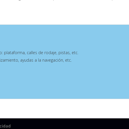
: plataforma, calles de rodaje, pistas, etc.
izamiento, ayudas a la navegación, etc.
acidad